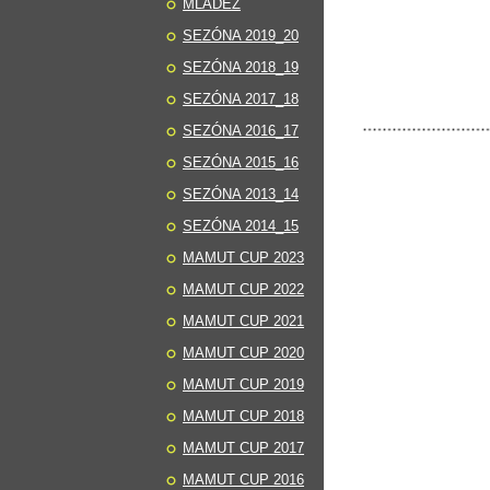
MLÁDEŽ
SEZÓNA 2019_20
SEZÓNA 2018_19
SEZÓNA 2017_18
SEZÓNA 2016_17
SEZÓNA 2015_16
SEZÓNA 2013_14
SEZÓNA 2014_15
MAMUT CUP 2023
MAMUT CUP 2022
MAMUT CUP 2021
MAMUT CUP 2020
MAMUT CUP 2019
MAMUT CUP 2018
MAMUT CUP 2017
MAMUT CUP 2016